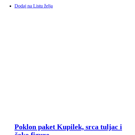
Dodaj na Listu želja
Poklon paket Kupilek, srca tuljac i