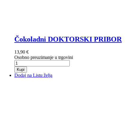
Čokoladni DOKTORSKI PRIBOR
13,90 €
Osobno preuzimanje u trgovini
Kupi
Dodaj na Listu želja