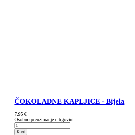
ČOKOLADNE KAPLJICE - Bijela
7,95 €
Osobno preuzimanje u trgovini
Kupi