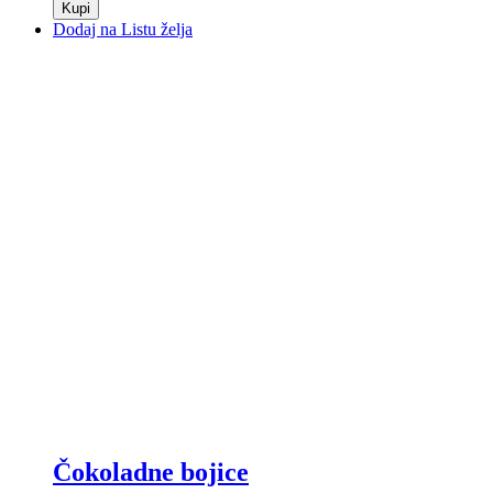
Kupi
Dodaj na Listu želja
Čokoladne bojice