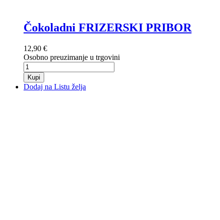
Čokoladni FRIZERSKI PRIBOR
12,90 €
Osobno preuzimanje u trgovini
Kupi
Dodaj na Listu želja