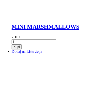
MINI MARSHMALLOWS
2,10 €
Kupi
Dodaj na Listu želja