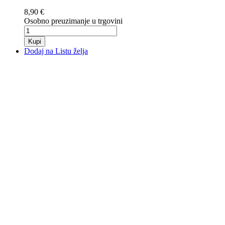
8,90 €
Osobno preuzimanje u trgovini
Kupi
Dodaj na Listu želja