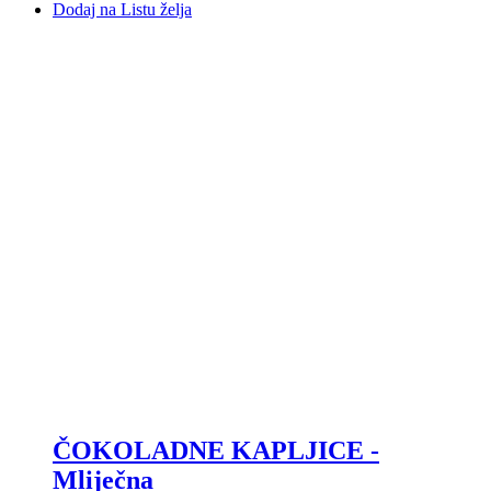
Dodaj na Listu želja
ČOKOLADNE KAPLJICE -
Mliječna