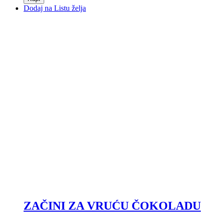
Dodaj na Listu želja
ZAČINI ZA VRUĆU ČOKOLADU