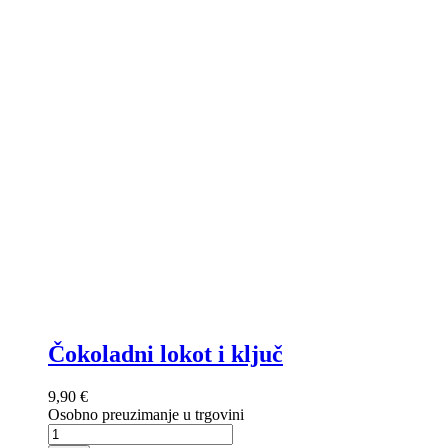
Čokoladni lokot i ključ
9,90 €
Osobno preuzimanje u trgovini