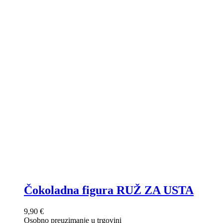
Čokoladna figura RUŽ ZA USTA
9,90 €
Osobno preuzimanje u trgovini