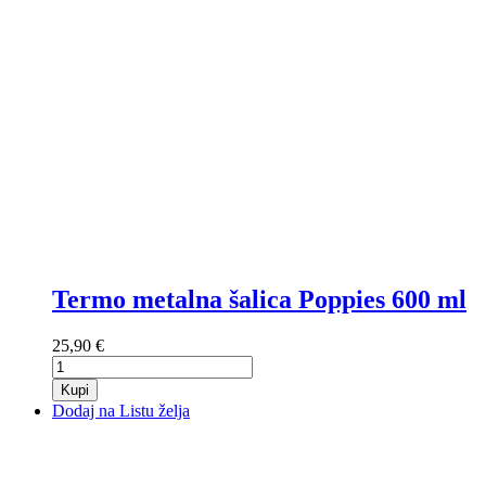
Termo metalna šalica Poppies 600 ml
25,90 €
Kupi
Dodaj na Listu želja