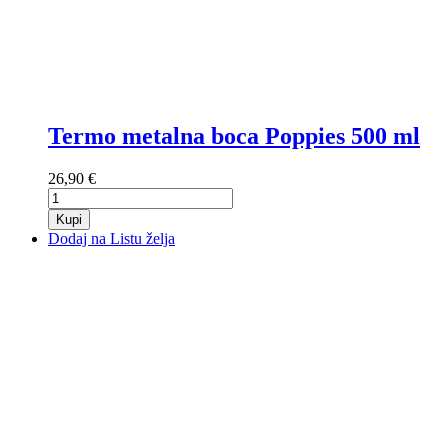
Termo metalna boca Poppies 500 ml
26,90 €
Kupi
Dodaj na Listu želja