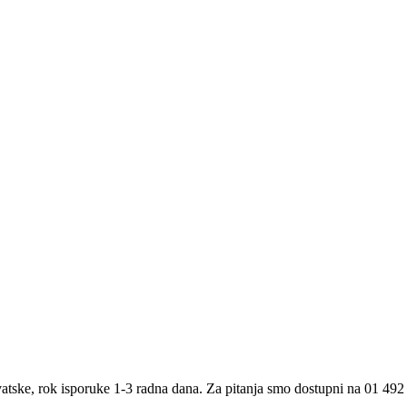
atske, rok isporuke 1-3 radna dana. Za pitanja smo dostupni na 01 492