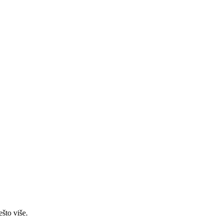
ešto više.