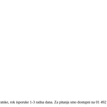
atske, rok isporuke 1-3 radna dana. Za pitanja smo dostupni na 01 492