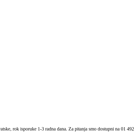
atske, rok isporuke 1-3 radna dana. Za pitanja smo dostupni na 01 492