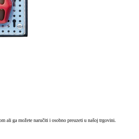
m ali ga možete naručiti i osobno preuzeti u našoj trgovini.